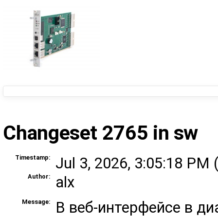
Changeset 2765 in sw
Timestamp:
Jul 3, 2026, 3:05:18 PM 
Author:
alx
Message:
В веб-интерфейсе в ди