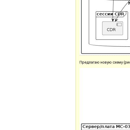
Предлагаю новую схему (рис