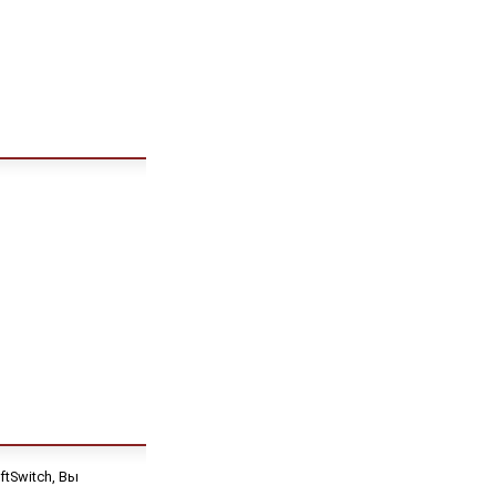
tSwitch, Вы