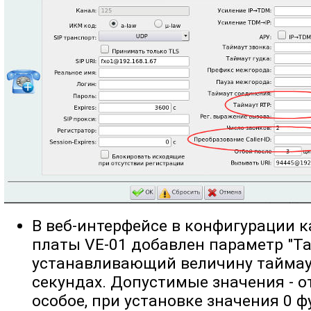
В веб-интерфейсе в конфигурации 
платы VE-01 добавлен параметр "Та
устанавливающий величину таймау
секундах. Допустимые значения - от
особое, при установке значения 0 