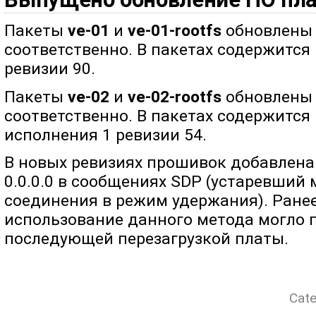
Пакеты
ve-01
и
ve-01-rootfs
обновлены д
соответственно. В пакетах содержится
ревизии 90.
Пакеты
ve-02
и
ve-02-rootfs
обновлены д
соответственно. В пакетах содержится
исполнения 1 ревизии 54.
В новых ревизиях прошивок добавлена
0.0.0.0 в сообщениях SDP (устаревший
соединения в режим удержания). Ранее
использование данного метода могло 
последующей перезагрузкой платы.
Cate