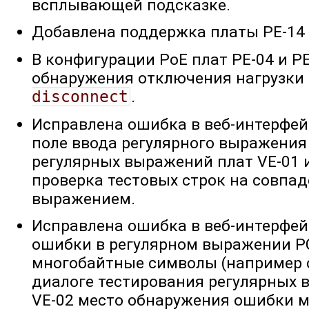
всплывающей подсказке.
Добавлена поддержка платы PE-14 
В конфигурации PoE плат PE-04 и P
обнаружения отключения нагрузки
disconnect
.
Исправлена ошибка в веб-интерфейс
поле ввода регулярного выражения
регулярных выражений плат VE-01 
проверка тестовых строк на совпа
выражением.
Исправлена ошибка в веб-интерфей
ошибки в регулярном выражении P
многобайтные символы (например 
диалоге тестирования регулярных 
VE-02 место обнаружения ошибки 